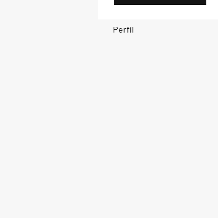
Perfil