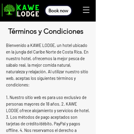
Book now
Términos y Condiciones
Bienvenido a KAWE LODGE, un hotel ubicado
en la jungla del Caribe Norte de Costa Rica. En
nuestro hotel, ofrecemos la mejor pesca de
sábalo real, la mejor comida natural,
naturaleza y relajación. Al utilizar nuestro sitio
web, aceptas los siguientes términos y
condiciones:
1. Nuestro sitio web es para uso exclusivo de
personas mayores de 18 años. 2. KAWE
LODGE ofrece alojamiento y servicios de hotel.
3. Los métodos de pago aceptados son
tarjetas de crédito/débito, PayPal y pagos
offline. 4. Nos reservamos el derecho a