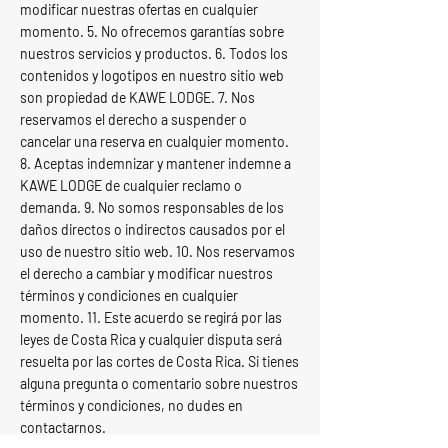
modificar nuestras ofertas en cualquier
momento. 5. No ofrecemos garantías sobre
nuestros servicios y productos. 6. Todos los
contenidos y logotipos en nuestro sitio web
son propiedad de KAWE LODGE. 7. Nos
reservamos el derecho a suspender o
cancelar una reserva en cualquier momento.
8. Aceptas indemnizar y mantener indemne a
KAWE LODGE de cualquier reclamo o
demanda. 9. No somos responsables de los
daños directos o indirectos causados por el
uso de nuestro sitio web. 10. Nos reservamos
el derecho a cambiar y modificar nuestros
términos y condiciones en cualquier
momento. 11. Este acuerdo se regirá por las
leyes de Costa Rica y cualquier disputa será
resuelta por las cortes de Costa Rica. Si tienes
alguna pregunta o comentario sobre nuestros
términos y condiciones, no dudes en
contactarnos.