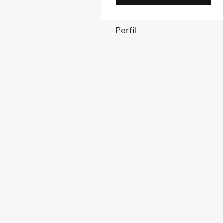
Perfil